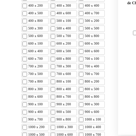
de C
400 x 200
400 x 300
400 x 400
400 x 500
400 x 600
400 x 700
400 x 800
500 x 100
500 x 200
500 x 300
500 x 400
500 x 500
500 x 600
500 x 700
500 x 800
600 x 100
600 x 200
600 x 300
600 x 400
600 x 500
600 x 600
600 x 700
600 x 800
700 x 100
700 x 200
700 x 300
700 x 400
700 x 500
700 x 600
700 x 700
700 x 800
800 x 100
800 x 200
800 x 300
800 x 400
800 x 500
800 x 600
800 x 700
800 x 800
900 x 100
900 x 200
900 x 300
900 x 400
900 x 500
900 x 600
900 x 700
900 x 800
1000 x 100
1000 x 200
1000 x 300
1000 x 400
1000 x 500
1000 x 600
1000 x 700