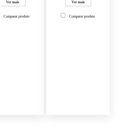
Ver mais
Ver mais
Comparar produto
Comparar produto