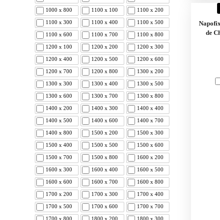
1000 x 800
1100 x 100
1100 x 200
1100 x 300
1100 x 400
1100 x 500
Napofi
de C
1100 x 600
1100 x 700
1100 x 800
1200 x 100
1200 x 200
1200 x 300
1200 x 400
1200 x 500
1200 x 600
1200 x 700
1200 x 800
1300 x 200
1300 x 300
1300 x 400
1300 x 500
1300 x 600
1300 x 700
1300 x 800
1400 x 200
1400 x 300
1400 x 400
1400 x 500
1400 x 600
1400 x 700
1400 x 800
1500 x 200
1500 x 300
1500 x 400
1500 x 500
1500 x 600
1500 x 700
1500 x 800
1600 x 200
1600 x 300
1600 x 400
1600 x 500
1600 x 600
1600 x 700
1600 x 800
1700 x 200
1700 x 300
1700 x 400
1700 x 500
1700 x 600
1700 x 700
1700 x 800
1800 x 200
1800 x 300