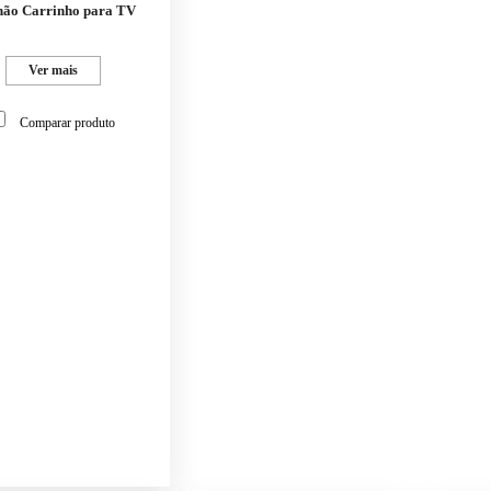
hão Carrinho para TV
Ver mais
Comparar produto