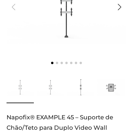
Napofix® EXAMPLE 45 – Suporte de
Chão/Teto para Duplo Video Wall