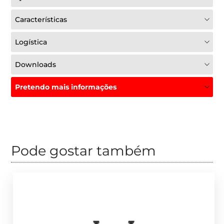
Características
Logística
Downloads
Pretendo mais informações
Pode gostar também