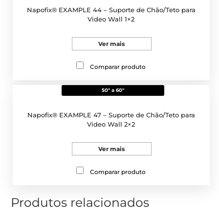
Napofix® EXAMPLE 44 – Suporte de Chão/Teto para
Video Wall 1×2
Ver mais
Comparar produto
50" a 60"
Napofix® EXAMPLE 47 – Suporte de Chão/Teto para
Video Wall 2×2
Ver mais
Comparar produto
Produtos relacionados