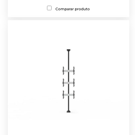
Comparar produto