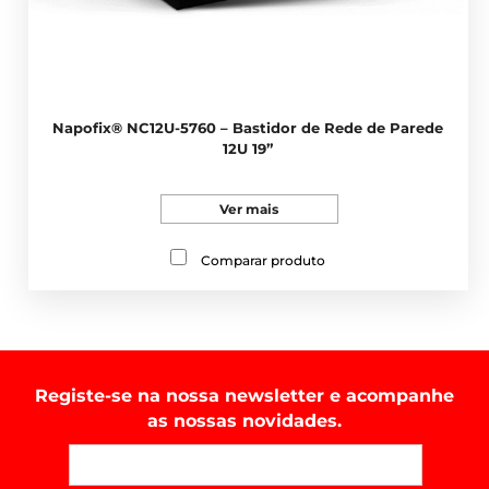
Napofix® NC12U-5760 – Bastidor de Rede de Parede
12U 19”
Ver mais
Comparar produto
Registe-se na nossa newsletter e acompanhe
as nossas novidades.