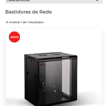
Características
Bastidores de Rede
A mostrar 1 de 1 resultados