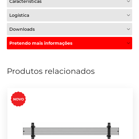
Características
Logística
Downloads
Pretendo mais informações
Produtos relacionados