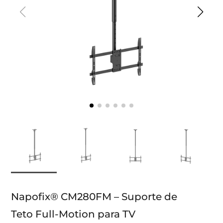
Napofix® CM280FM – Suporte de
Teto Full-Motion para TV