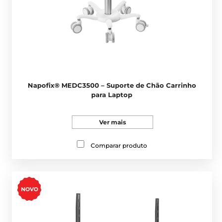
Napofix® MEDC3500 – Suporte de Chão Carrinho
para Laptop
Ver mais
Comparar produto