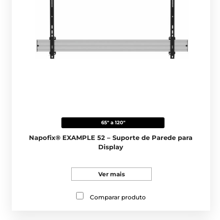
65" a 120"
Napofix® EXAMPLE 52 – Suporte de Parede para
Display
Ver mais
Comparar produto