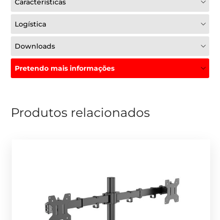
Características
Logística
Downloads
Pretendo mais informações
Produtos relacionados