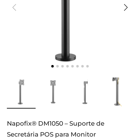
Napofix® DM1050 – Suporte de
Secretária POS para Monitor