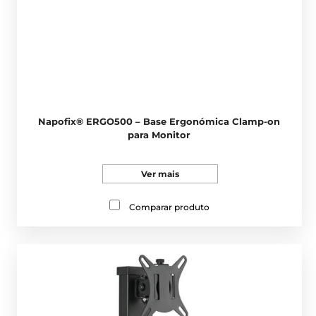
Napofix® ERGO500 – Base Ergonómica Clamp-on
para Monitor
Ver mais
Comparar produto