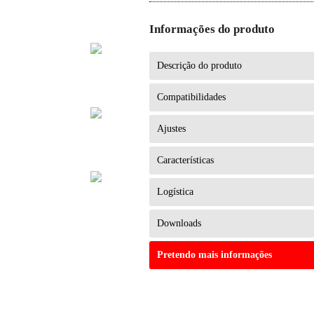
Informações do produto
Descrição do produto
Compatibilidades
Ajustes
Características
Logística
Downloads
Pretendo mais informações