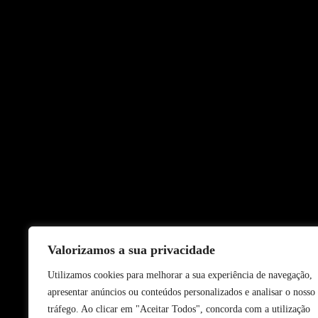
Valorizamos a sua privacidade
Utilizamos cookies para melhorar a sua experiência de navegação,
apresentar anúncios ou conteúdos personalizados e analisar o nosso
tráfego. Ao clicar em "Aceitar Todos", concorda com a utilização