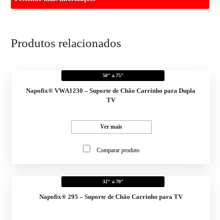
Produtos relacionados
50" a 75"
Napofix® VWA1230 – Suporte de Chão Carrinho para Dupla
TV
Ver mais
Comparar produto
32" a 70"
Napofix® 295 – Suporte de Chão Carrinho para TV