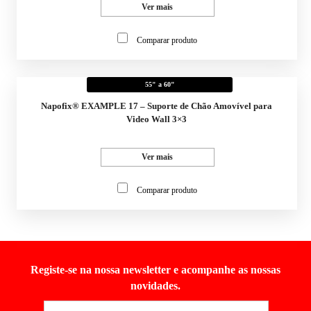
Ver mais
Comparar produto
55" a 60"
Napofix® EXAMPLE 17 – Suporte de Chão Amovível para
Video Wall 3×3
Ver mais
Comparar produto
Registe-se na nossa newsletter e acompanhe as nossas
novidades.