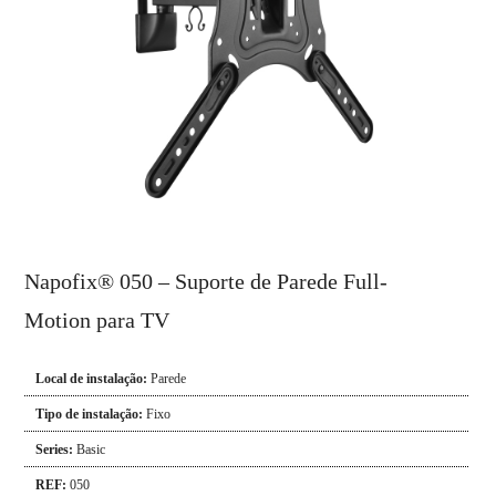
Napofix® 050 – Suporte de Parede Full-
Motion para TV
Local de instalação:
Parede
Tipo de instalação:
Fixo
Series:
Basic
REF:
050