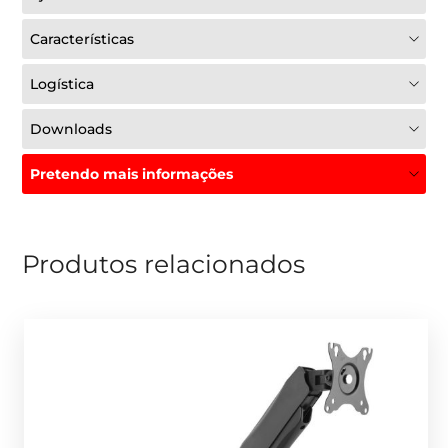
Características
Logística
Downloads
Pretendo mais informações
Produtos relacionados