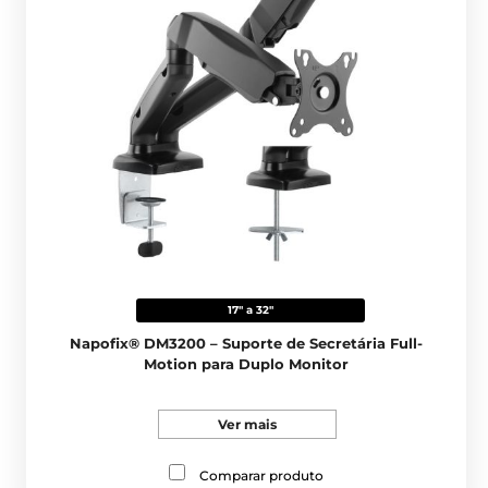
17" a 32"
Napofix® DM3200 – Suporte de Secretária Full-
Motion para Duplo Monitor
Ver mais
Comparar produto