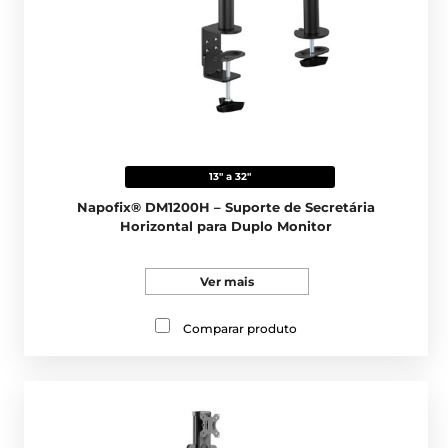
13" a 32"
Napofix® DM1200H – Suporte de Secretária
Horizontal para Duplo Monitor
Ver mais
Comparar produto