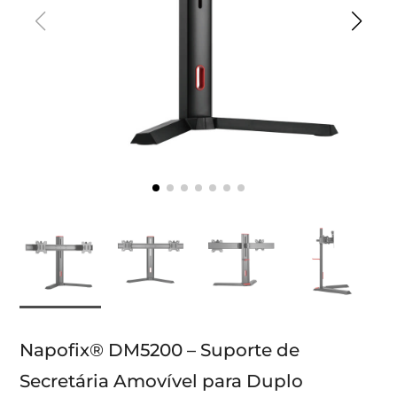
Napofix® DM5200 – Suporte de
Secretária Amovível para Duplo