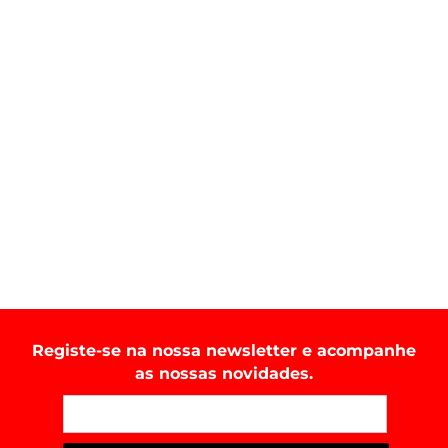
Registe-se na nossa newsletter e acompanhe
as nossas novidades.