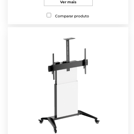
Ver mais
Comparar produto