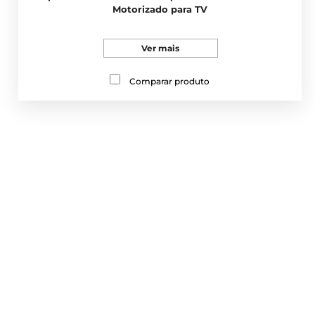
Motorizado para TV
Ver mais
Comparar produto