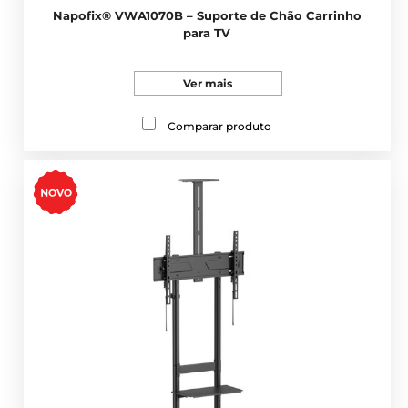
Napofix® VWA1070B – Suporte de Chão Carrinho
para TV
Ver mais
Comparar produto