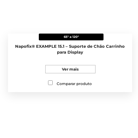
65" a 120"
Napofix® EXAMPLE 15.1 – Suporte de Chão Carrinho
para Display
Ver mais
Comparar produto