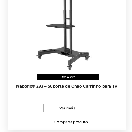
32" a 75"
Napofix® 293 – Suporte de Chão Carrinho para TV
Ver mais
Comparar produto