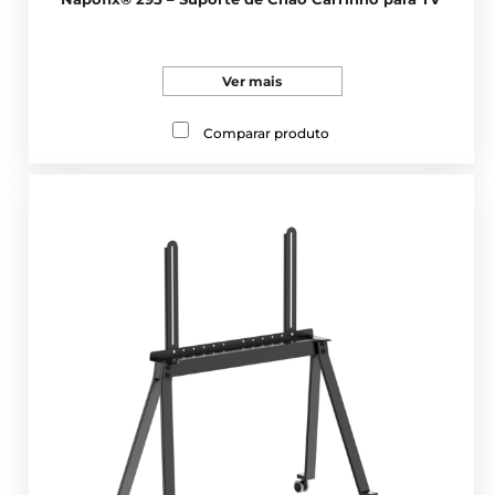
Ver mais
Comparar produto