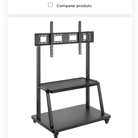
Comparar produto