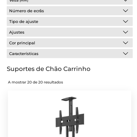
Vesa
(mm)
Número de ecrâs
Tipo de ajuste
Ajustes
Cor principal
Características
Suportes de Chão Carrinho
A mostrar 20 de 20 resultados