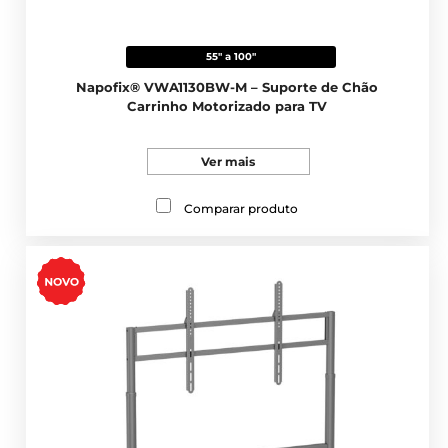
55" a 100"
Napofix® VWA1130BW-M – Suporte de Chão
Carrinho Motorizado para TV
Ver mais
Comparar produto