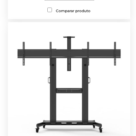
Comparar produto