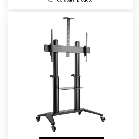
Comparar produto