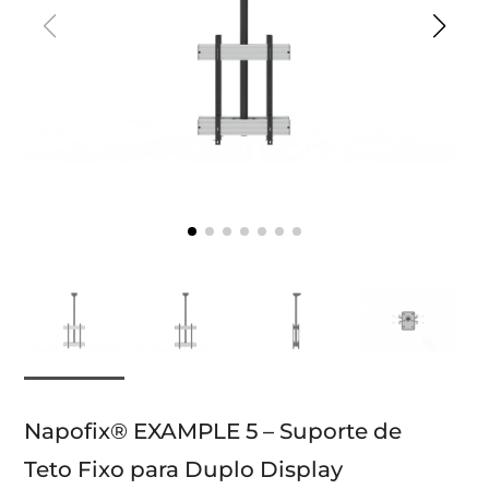
Napofix® EXAMPLE 5 – Suporte de
Teto Fixo para Duplo Display