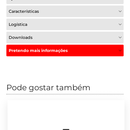
Características
Logística
Downloads
Pretendo mais informações
Pode gostar também