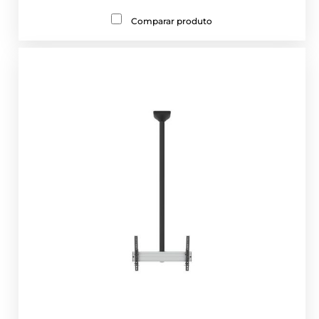
Comparar produto