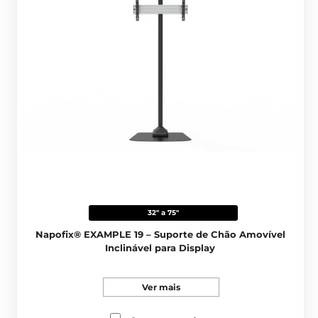
32" a 75"
Napofix® EXAMPLE 19 – Suporte de Chão Amovível
Inclinável para Display
Ver mais