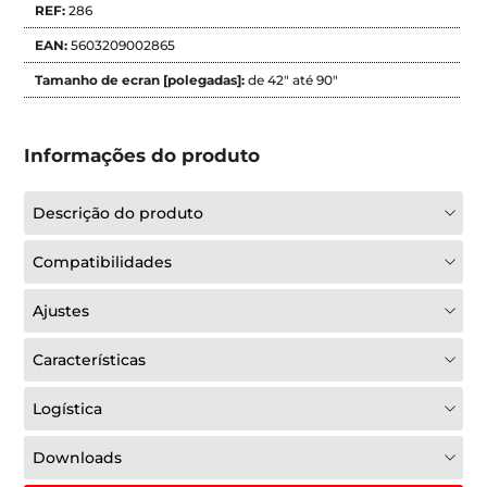
REF:
286
EAN:
5603209002865
Tamanho de ecran [polegadas]:
de 42" até 90"
Informações do produto
Descrição do produto
Compatibilidades
Ajustes
Características
Logística
Downloads