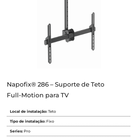
Napofix® 286 – Suporte de Teto
Full-Motion para TV
Local de instalação:
Teto
Tipo de instalação:
Fixo
Series:
Pro