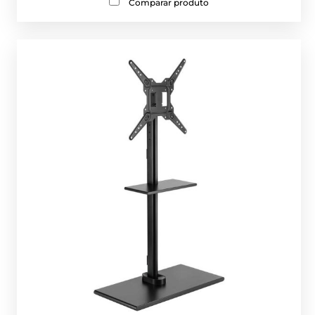
Comparar produto