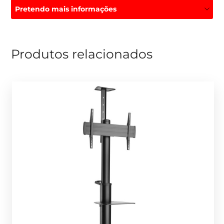
Pretendo mais informações
Produtos relacionados