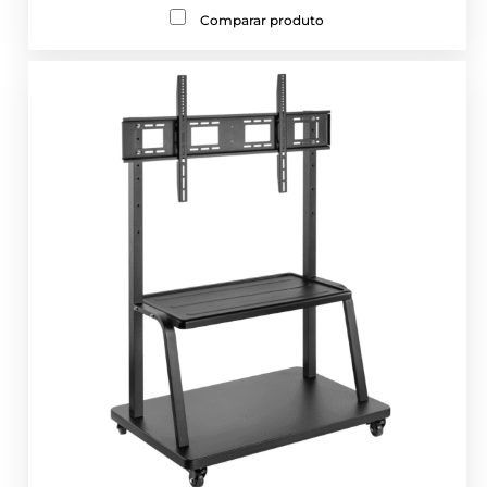
Comparar produto