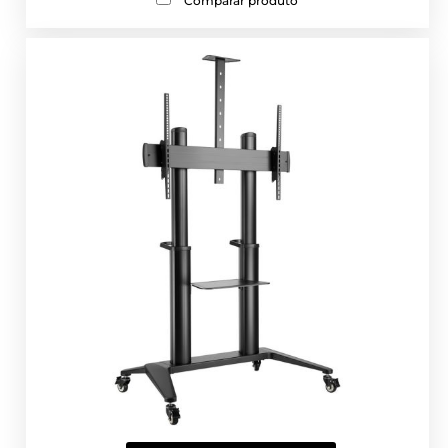
Comparar produto