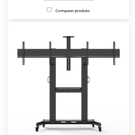
Comparar produto