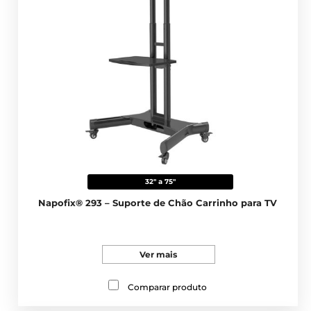
32" a 75"
Napofix® 293 – Suporte de Chão Carrinho para TV
Ver mais
Comparar produto