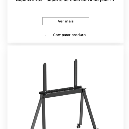
Ver mais
Comparar produto