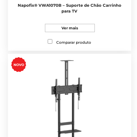
Napofix® VWA1070B – Suporte de Chão Carrinho
para TV
Ver mais
Comparar produto