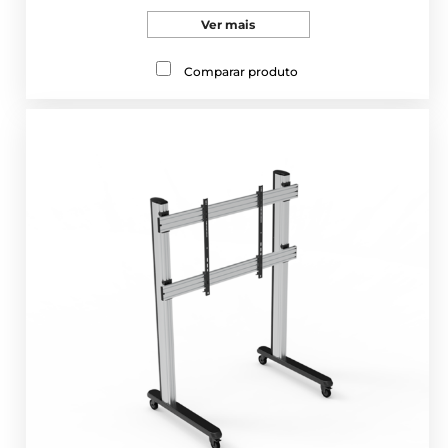
Ver mais
Comparar produto