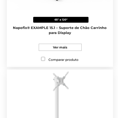
65" a 120"
Napofix® EXAMPLE 15.1 – Suporte de Chão Carrinho
para Display
Ver mais
Comparar produto