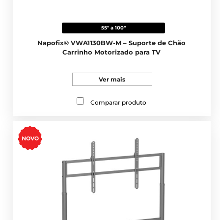
55" a 100"
Napofix® VWA1130BW-M – Suporte de Chão
Carrinho Motorizado para TV
Ver mais
Comparar produto