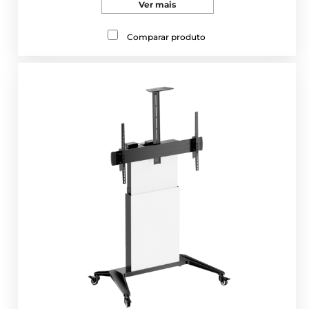
Ver mais
Comparar produto