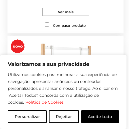
Ver mais
Comparar produto
Valorizamos a sua privacidade
Utilizamos cookies para melhorar a sua experiência de
navegação, apresentar anúncios ou conteúdos
personalizados e analisar o nosso tráfego. Ao clicar em
"Aceitar Todos", concorda com a utilização de
cookies.
Política de Cookies
Personalizar
Rejeitar
Aceite tudo