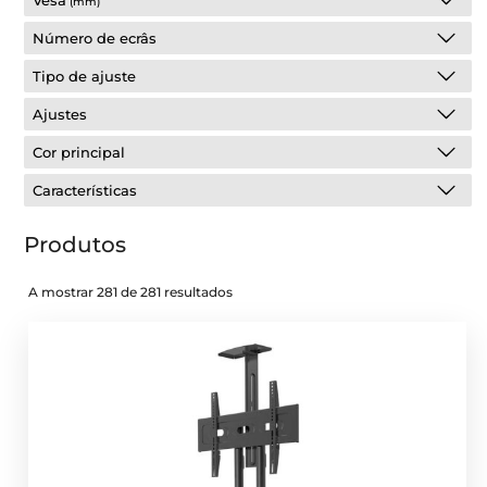
Vesa
(mm)
Número de ecrâs
Tipo de ajuste
Ajustes
Cor principal
Características
Produtos
A mostrar 281 de 281 resultados