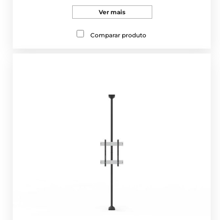
Ver mais
Comparar produto