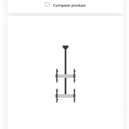
Comparar produto