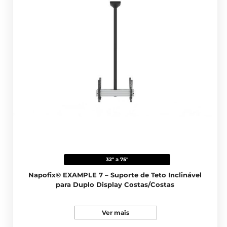
32" a 75"
Napofix® EXAMPLE 7 – Suporte de Teto Inclinável
para Duplo Display Costas/Costas
Ver mais