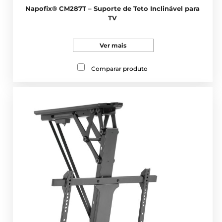
Napofix® CM287T – Suporte de Teto Inclinável para
TV
Ver mais
Comparar produto