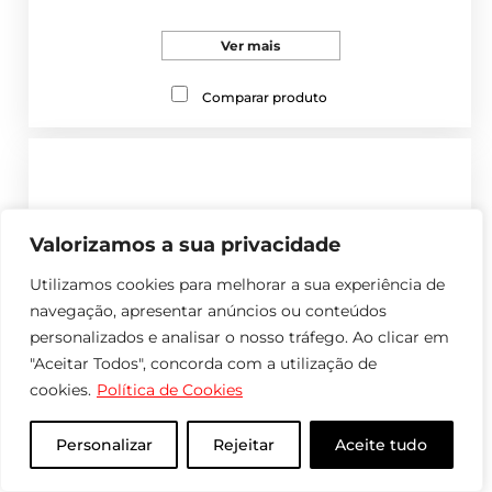
Ver mais
Comparar produto
Valorizamos a sua privacidade
Utilizamos cookies para melhorar a sua experiência de
navegação, apresentar anúncios ou conteúdos
personalizados e analisar o nosso tráfego. Ao clicar em
"Aceitar Todos", concorda com a utilização de
cookies.
Política de Cookies
Personalizar
Rejeitar
Aceite tudo