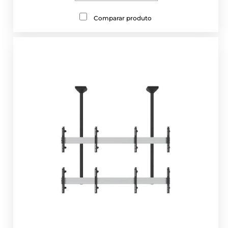
Comparar produto