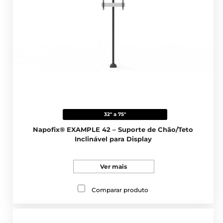
32" a 75"
Napofix® EXAMPLE 42 – Suporte de Chão/Teto
Inclinável para Display
Ver mais
Comparar produto