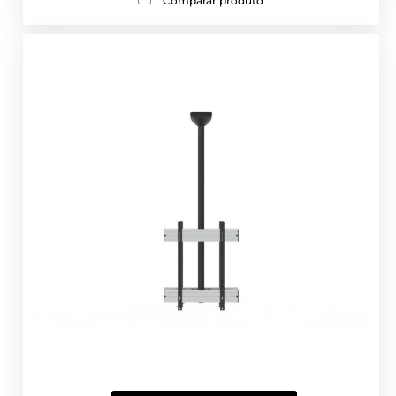
Comparar produto