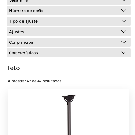
Vesa
(mm)
Número de ecrâs
Tipo de ajuste
Ajustes
Cor principal
Características
Teto
A mostrar 47 de 47 resultados