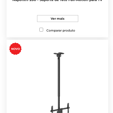
Ver mais
Comparar produto