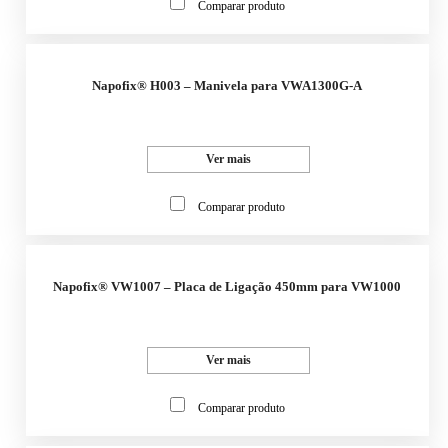
Comparar produto
Napofix® H003 – Manivela para VWA1300G-A
Ver mais
Comparar produto
Napofix® VW1007 – Placa de Ligação 450mm para VW1000
Ver mais
Comparar produto