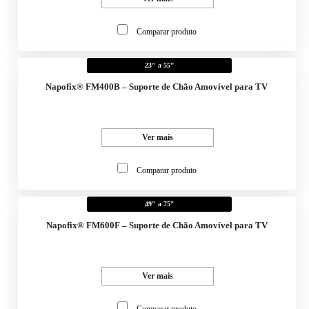
Comparar produto
23" a 55"
Napofix® FM400B – Suporte de Chão Amovível para TV
Ver mais
Comparar produto
49" a 75"
Napofix® FM600F – Suporte de Chão Amovível para TV
Ver mais