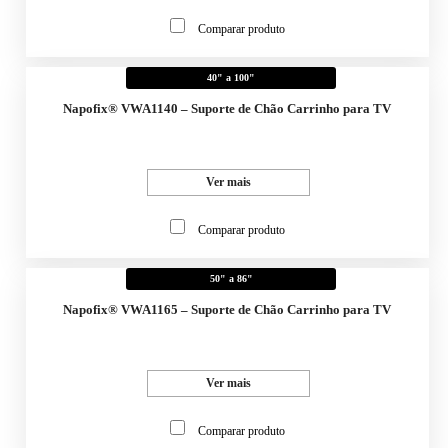
Comparar produto
40" a 100"
Napofix® VWA1140 – Suporte de Chão Carrinho para TV
Ver mais
Comparar produto
50" a 86"
Napofix® VWA1165 – Suporte de Chão Carrinho para TV
Ver mais
Comparar produto