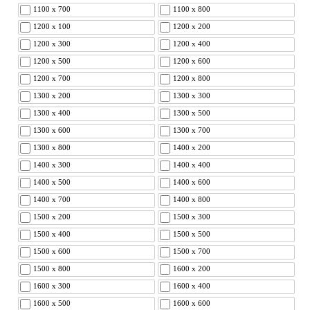
1100 x 700
1100 x 800
1200 x 100
1200 x 200
1200 x 300
1200 x 400
1200 x 500
1200 x 600
1200 x 700
1200 x 800
1300 x 200
1300 x 300
1300 x 400
1300 x 500
1300 x 600
1300 x 700
1300 x 800
1400 x 200
1400 x 300
1400 x 400
1400 x 500
1400 x 600
1400 x 700
1400 x 800
1500 x 200
1500 x 300
1500 x 400
1500 x 500
1500 x 600
1500 x 700
1500 x 800
1600 x 200
1600 x 300
1600 x 400
1600 x 500
1600 x 600