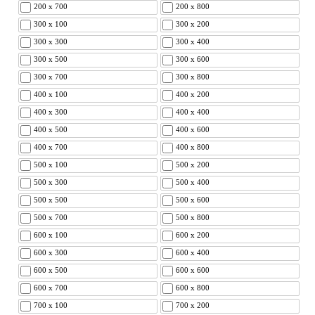
200 x 700
200 x 800
300 x 100
300 x 200
300 x 300
300 x 400
300 x 500
300 x 600
300 x 700
300 x 800
400 x 100
400 x 200
400 x 300
400 x 400
400 x 500
400 x 600
400 x 700
400 x 800
500 x 100
500 x 200
500 x 300
500 x 400
500 x 500
500 x 600
500 x 700
500 x 800
600 x 100
600 x 200
600 x 300
600 x 400
600 x 500
600 x 600
600 x 700
600 x 800
700 x 100
700 x 200