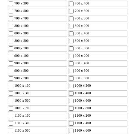
700 x 300
700 x 400
700 x 500
700 x 600
700 x 700
700 x 800
800 x 100
800 x 200
800 x 300
800 x 400
800 x 500
800 x 600
800 x 700
800 x 800
900 x 100
900 x 200
900 x 300
900 x 400
900 x 500
900 x 600
900 x 700
900 x 800
1000 x 100
1000 x 200
1000 x 300
1000 x 400
1000 x 500
1000 x 600
1000 x 700
1000 x 800
1100 x 100
1100 x 200
1100 x 300
1100 x 400
1100 x 500
1100 x 600