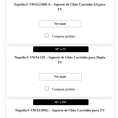
Napofix® VWA1230B-A – Suporte de Chão Carrinho AA para
TV
Ver mais
Comparar produto
50" a 75"
Napofix® VWA1230 – Suporte de Chão Carrinho para Dupla
TV
Ver mais
Comparar produto
60" a 110"
Napofix® VWA1300G – Suporte de Chão Carrinho para TV