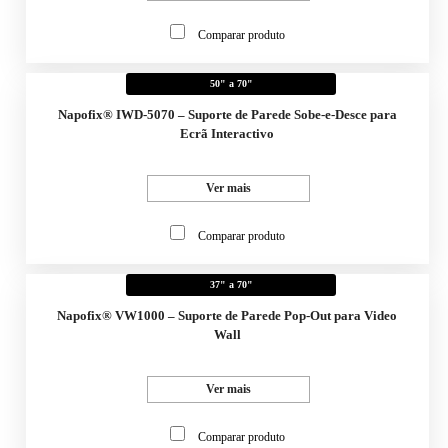
Comparar produto
50" a 70"
Napofix® IWD-5070 – Suporte de Parede Sobe-e-Desce para
Ecrã Interactivo
Ver mais
Comparar produto
37" a 70"
Napofix® VW1000 – Suporte de Parede Pop-Out para Video
Wall
Ver mais
Comparar produto