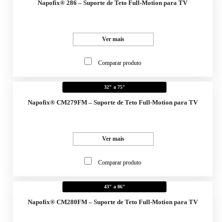
Napofix® 286 – Suporte de Teto Full-Motion para TV
Ver mais
Comparar produto
32" a 75"
Napofix® CM279FM – Suporte de Teto Full-Motion para TV
Ver mais
Comparar produto
43" a 86"
Napofix® CM280FM – Suporte de Teto Full-Motion para TV