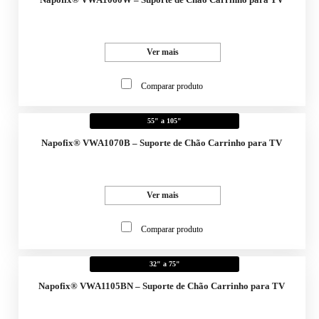
Ver mais
Comparar produto
55" a 105"
Napofix® VWA1070B – Suporte de Chão Carrinho para TV
Ver mais
Comparar produto
32" a 75"
Napofix® VWA1105BN – Suporte de Chão Carrinho para TV