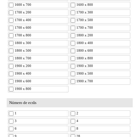
1600 x 700
1600 x 800
1700 x 200
1700 x 300
1700 x 400
1700 x 500
1700 x 600
1700 x 700
1700 x 800
1800 x 200
1800 x 300
1800 x 400
1800 x 500
1800 x 600
1800 x 700
1800 x 800
1900 x 200
1900 x 300
1900 x 400
1900 x 500
1900 x 600
1900 x 700
1900 x 800
Número de ecrâs
1
2
3
4
6
8
9
28