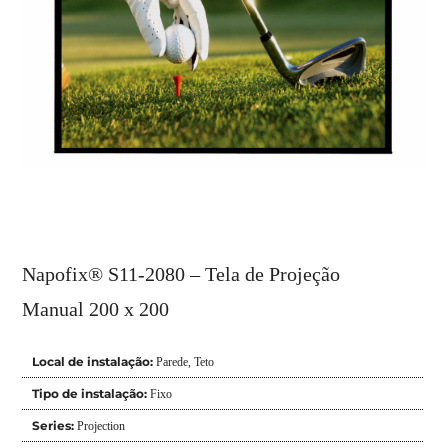
Napofix® S11-2080 – Tela de Projeção
Manual 200 x 200
Local de instalação:
Parede
,
Teto
Tipo de instalação:
Fixo
Series:
Projection