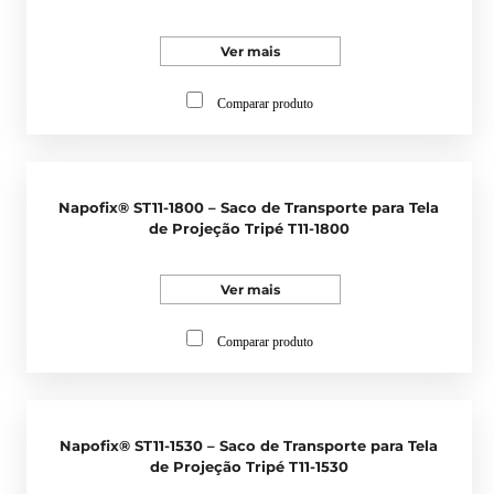
Ver mais
Comparar produto
Napofix® ST11-1800 – Saco de Transporte para Tela
de Projeção Tripé T11-1800
Ver mais
Comparar produto
Napofix® ST11-1530 – Saco de Transporte para Tela
de Projeção Tripé T11-1530