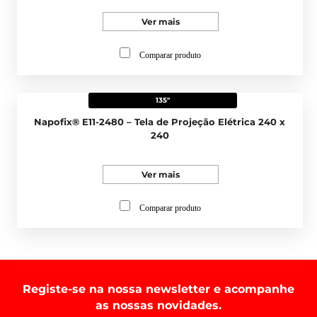
Ver mais
Comparar produto
135"
Napofix® E11-2480 – Tela de Projeção Elétrica 240 x
240
Ver mais
Comparar produto
Registe-se na nossa newsletter e acompanhe
as nossas novidades.