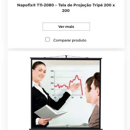
Napofix® T11-2080 – Tela de Projeção Tripé 200 x
200
Ver mais
Comparar produto