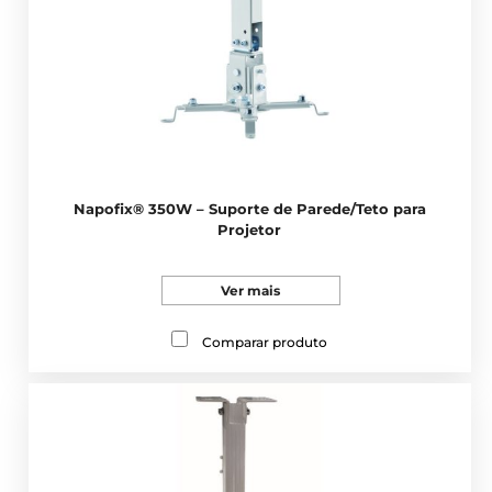
Napofix® 350W – Suporte de Parede/Teto para
Projetor
Ver mais
Comparar produto