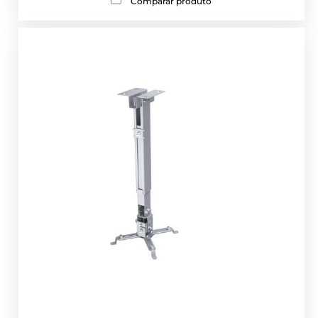
Comparar produto