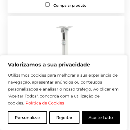
Comparar produto
Valorizamos a sua privacidade
Utilizamos cookies para melhorar a sua experiência de
navegação, apresentar anúncios ou conteúdos
personalizados e analisar o nosso tráfego. Ao clicar em
"Aceitar Todos", concorda com a utilização de
cookies.
Política de Cookies
Personalizar
Rejeitar
Aceite tudo