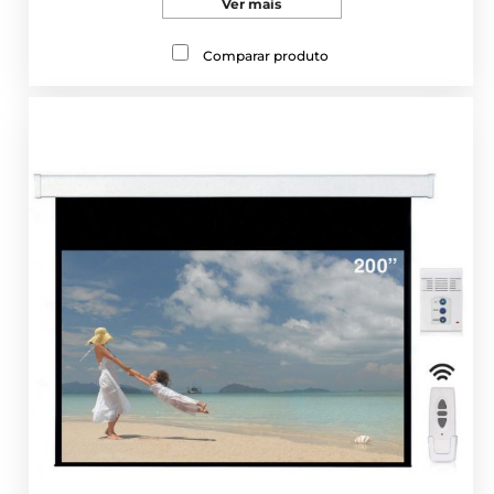
Ver mais
Comparar produto