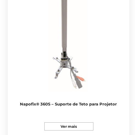
Napofix® 360S – Suporte de Teto para Projetor
Ver mais