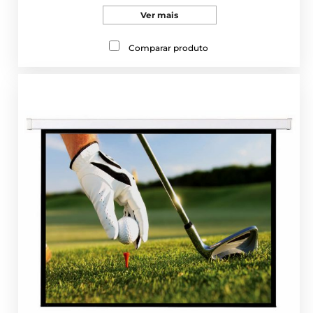
Ver mais
Comparar produto