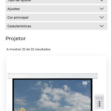
Tipo de ajuste
Ajustes
Cor principal
Características
Projetor
A mostrar 32 de 32 resultados