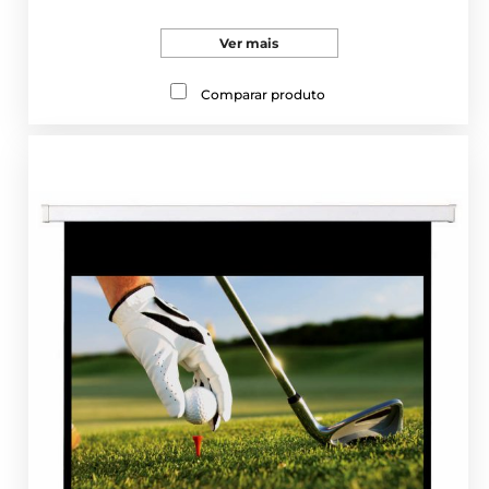
Ver mais
Comparar produto