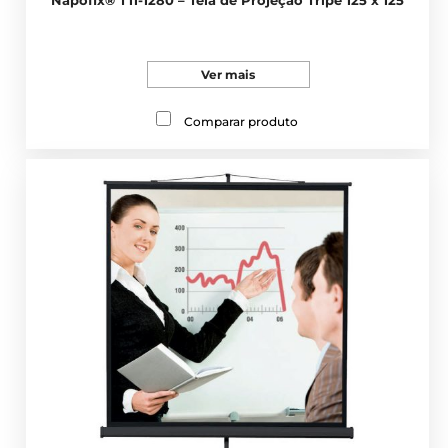
Ver mais
Comparar produto