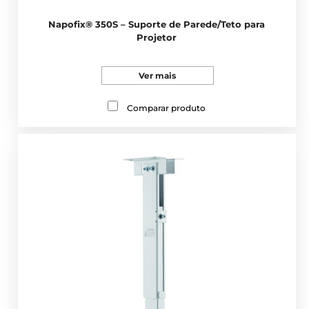
Napofix® 350S – Suporte de Parede/Teto para
Projetor
Ver mais
Comparar produto