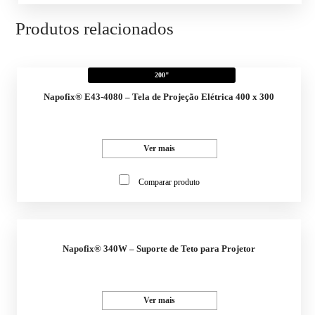
Produtos relacionados
200"
Napofix® E43-4080 – Tela de Projeção Elétrica 400 x 300
Ver mais
Comparar produto
Napofix® 340W – Suporte de Teto para Projetor
Ver mais