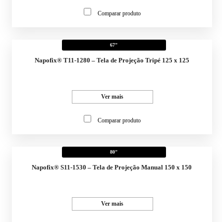
Comparar produto
67"
Napofix® T11-1280 – Tela de Projeção Tripé 125 x 125
Ver mais
Comparar produto
80"
Napofix® S11-1530 – Tela de Projeção Manual 150 x 150
Ver mais