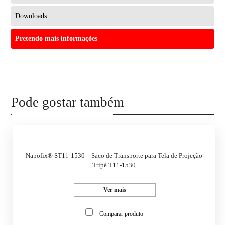
Downloads
Pretendo mais informações
Pode gostar também
Napofix® ST11-1530 – Saco de Transporte para Tela de Projeção
Tripé T11-1530
Ver mais
Comparar produto