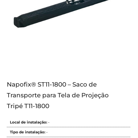
Napofix® ST11-1800 – Saco de
Transporte para Tela de Projeção
Tripé T11-1800
Local de instalação:
-
Tipo de instalação:
-