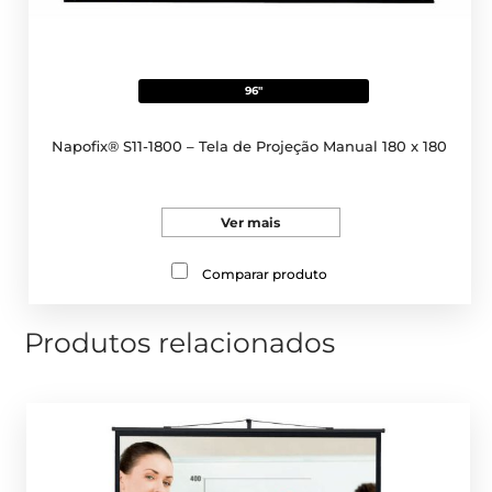
96"
Napofix® S11-1800 – Tela de Projeção Manual 180 x 180
Ver mais
Comparar produto
Produtos relacionados