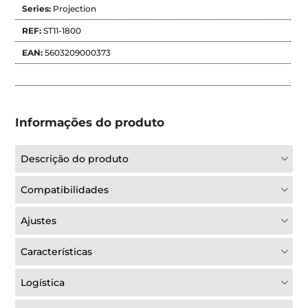
Series:
Projection
REF:
ST11-1800
EAN:
5603209000373
Informações do produto
Descrição do produto
Compatibilidades
Ajustes
Características
Logística