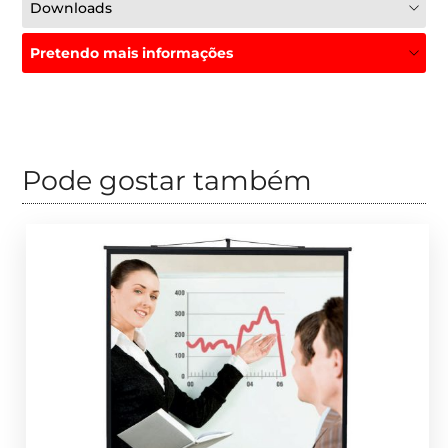
Downloads
Pretendo mais informações
Pode gostar também