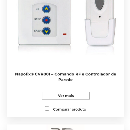
Napofix® CVR001 – Comando RF e Controlador de
Parede
Ver mais
Comparar produto