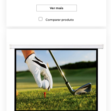
Ver mais
Comparar produto