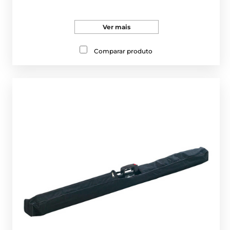
Ver mais
Comparar produto