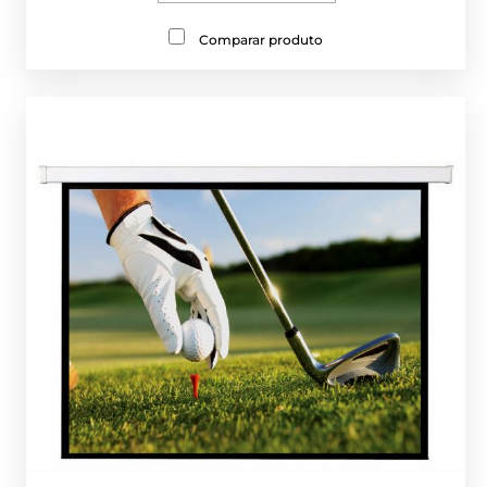
Comparar produto