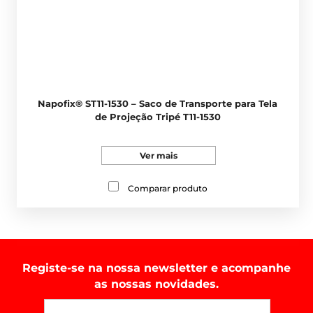
Napofix® ST11-1530 – Saco de Transporte para Tela
de Projeção Tripé T11-1530
Ver mais
Comparar produto
Registe-se na nossa newsletter e acompanhe
as nossas novidades.