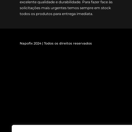
excelente qualidade e durabilidade. Para fazer face às
solicitações mais urgentes temos sempre em stock
todos os produtos para entrega imediata.
Napofix 2024 | Todos os direitos reservados