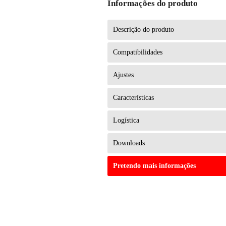
Informações do produto
Descrição do produto
Compatibilidades
Ajustes
Características
Logística
Downloads
Pretendo mais informações