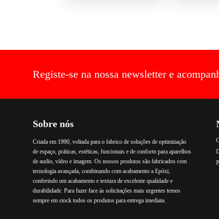
Registe-se na nossa newsletter e acompan
Sobre nós
C
Criada em 1990, voltada para o fabrico de soluções de optimização
de espaço, práticas, estéticas, funcionais e de conforto para aparelhos
de audio, vídeo e imagem. Os nossos produtos são fabricados com
P
tecnologia avançada, combinando com acabamento a Epóxi,
conferindo um acabamento e textura de excelente qualidade e
durabilidade. Para fazer face às solicitações mais urgentes temos
sempre em stock todos os produtos para entrega imediata.