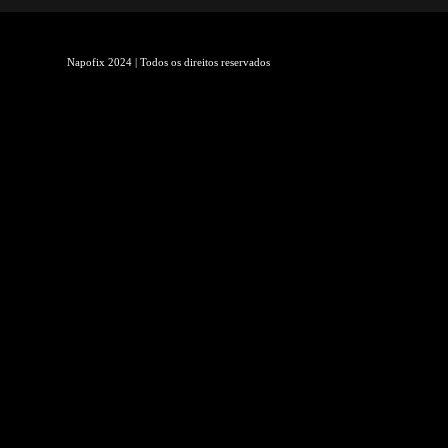
Napofix 2024 | Todos os direitos reservados