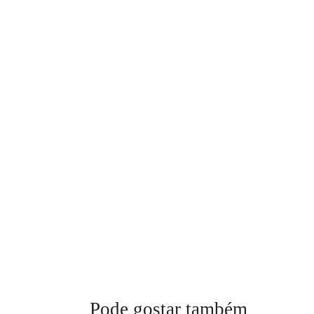
Pode gostar também