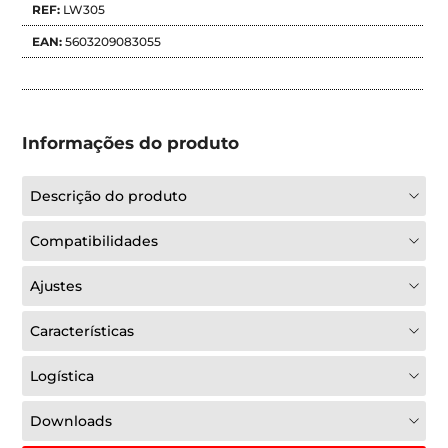
REF:
LW305
EAN:
5603209083055
Informações do produto
Descrição do produto
Compatibilidades
Ajustes
Características
Logística
Downloads