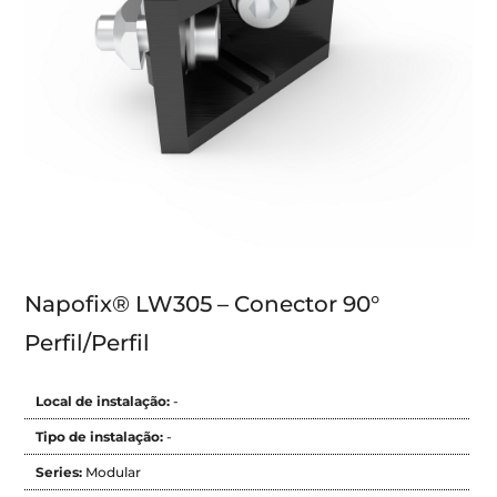
Napofix® LW305 – Conector 90°
Perfil/Perfil
Local de instalação:
-
Tipo de instalação:
-
Series:
Modular