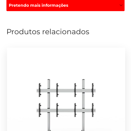
Pretendo mais informações
Produtos relacionados