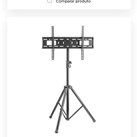
Comparar produto