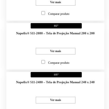
Ver mais
Comparar produto
112"
Napofix® S11-2080 – Tela de Projeção Manual 200 x 200
Ver mais
Comparar produto
135"
Napofix® S11-2480 – Tela de Projeção Manual 240 x 240
Ver mais