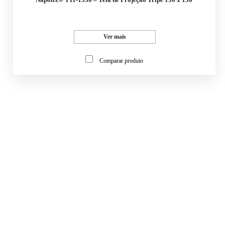
Ver mais
Comparar produto