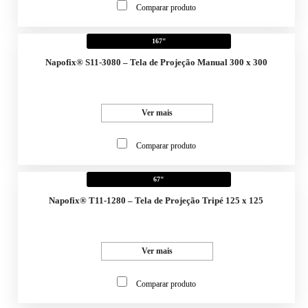
Comparar produto
167"
Napofix® S11-3080 – Tela de Projeção Manual 300 x 300
Ver mais
Comparar produto
67"
Napofix® T11-1280 – Tela de Projeção Tripé 125 x 125
Ver mais
Comparar produto