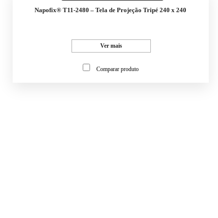
Napofix® T11-2480 – Tela de Projeção Tripé 240 x 240
Ver mais
Comparar produto