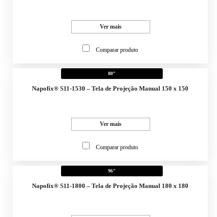
Ver mais
Comparar produto
80"
Napofix® S11-1530 – Tela de Projeção Manual 150 x 150
Ver mais
Comparar produto
96"
Napofix® S11-1800 – Tela de Projeção Manual 180 x 180