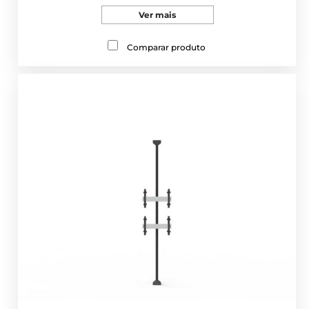
Ver mais
Comparar produto