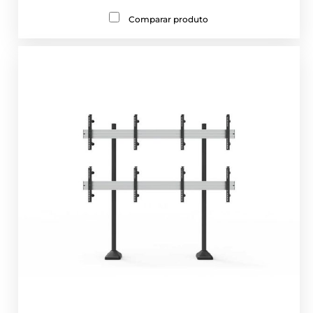
Comparar produto