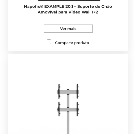
Napofix® EXAMPLE 20.1 – Suporte de Chão
Amovível para Video Wall 1×2
Ver mais
Comparar produto