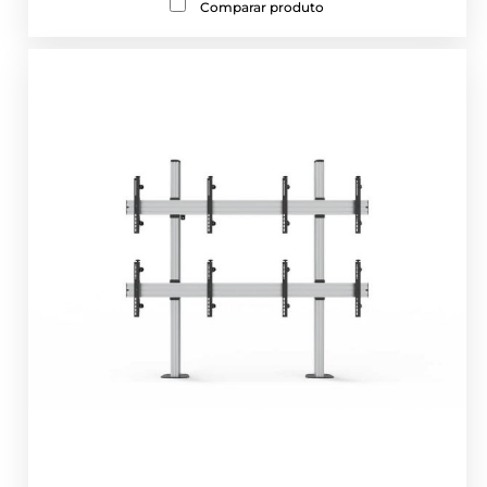
Comparar produto