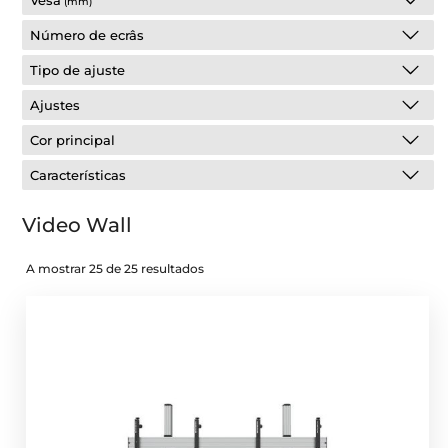
Vesa
(mm)
Número de ecrâs
Tipo de ajuste
Ajustes
Cor principal
Características
Video Wall
A mostrar 25 de 25 resultados