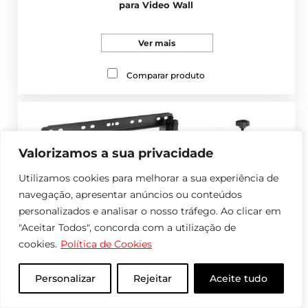
para Video Wall
Ver mais
Comparar produto
Valorizamos a sua privacidade
Utilizamos cookies para melhorar a sua experiência de
navegação, apresentar anúncios ou conteúdos
personalizados e analisar o nosso tráfego. Ao clicar em
"Aceitar Todos", concorda com a utilização de
cookies.
Política de Cookies
Personalizar
Rejeitar
Aceite tudo