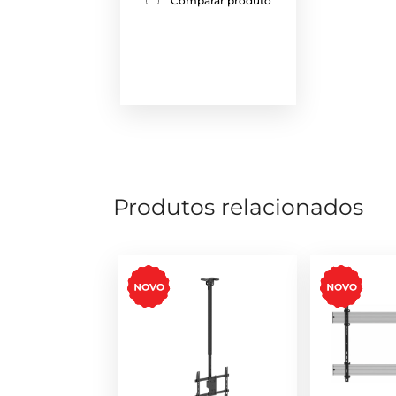
Comparar produto
Produtos relacionados