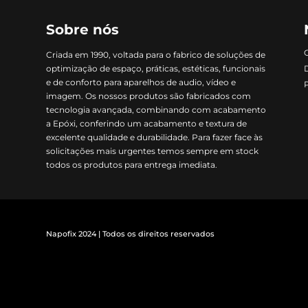
Sobre nós
Criada em 1990, voltada para o fabrico de soluções de
optimização de espaço, práticas, estéticas, funcionais
e de conforto para aparelhos de audio, vídeo e
imagem. Os nossos produtos são fabricados com
tecnologia avançada, combinando com acabamento
a Epóxi, conferindo um acabamento e textura de
excelente qualidade e durabilidade. Para fazer face às
solicitações mais urgentes temos sempre em stock
todos os produtos para entrega imediata.
Napofix 2024 | Todos os direitos reservados