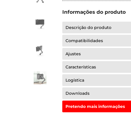
Informações do produto
Descrição do produto
Compatibilidades
Ajustes
Características
Logística
Downloads
Pretendo mais informações