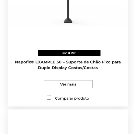
55" a 98"
Napofix® EXAMPLE 30 – Suporte de Chão Fixo para
Duplo Display Costas/Costas
Ver mais
Comparar produto