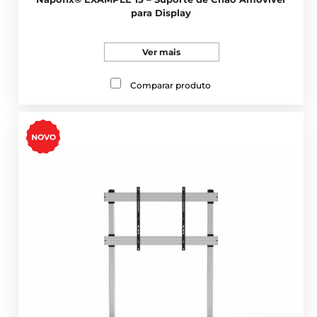
para Display
Ver mais
Comparar produto