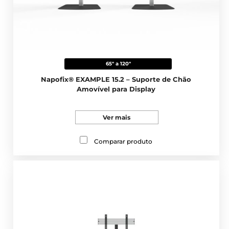
65" a 120"
Napofix® EXAMPLE 15.2 – Suporte de Chão
Amovível para Display
Ver mais
Comparar produto