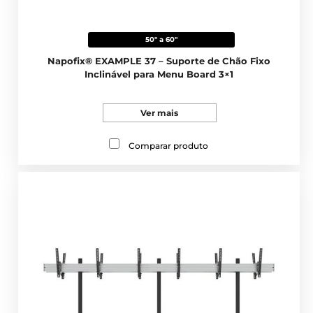
50" a 60"
Napofix® EXAMPLE 37 – Suporte de Chão Fixo
Inclinável para Menu Board 3×1
Ver mais
Comparar produto