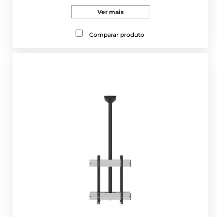
Ver mais
Comparar produto