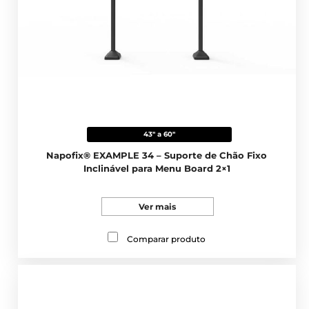
43" a 60"
Napofix® EXAMPLE 34 – Suporte de Chão Fixo
Inclinável para Menu Board 2×1
Ver mais
Comparar produto