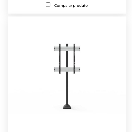
Comparar produto