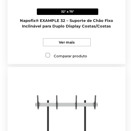
32" a 75"
Napofix® EXAMPLE 32 – Suporte de Chão Fixo
Inclinável para Duplo Display Costas/Costas
Ver mais
Comparar produto