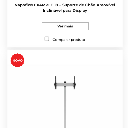
Napofix® EXAMPLE 19 – Suporte de Chão Amovível
Inclinável para Display
Ver mais
Comparar produto