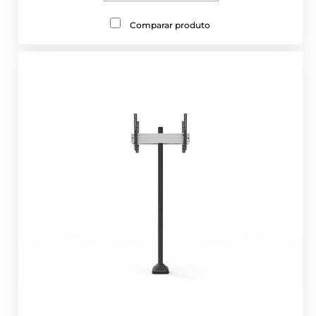
Comparar produto