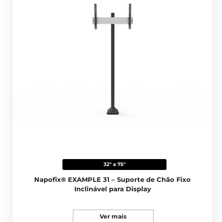
32" a 75"
Napofix® EXAMPLE 31 – Suporte de Chão Fixo
Inclinável para Display
Ver mais