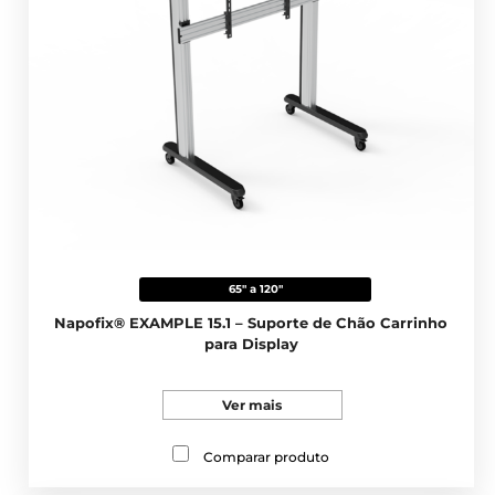
65" a 120"
Napofix® EXAMPLE 15.1 – Suporte de Chão Carrinho
para Display
Ver mais
Comparar produto