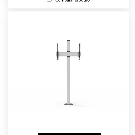
Comparar produto