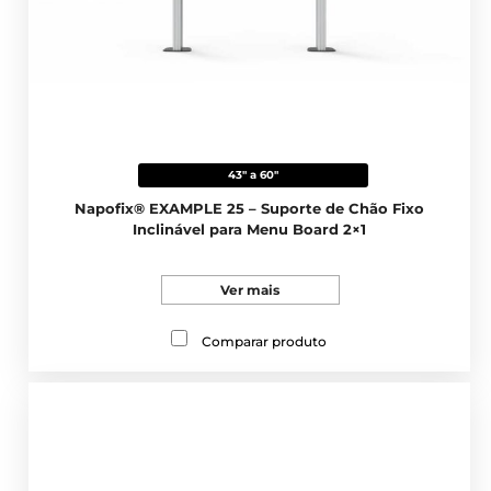
43" a 60"
Napofix® EXAMPLE 25 – Suporte de Chão Fixo
Inclinável para Menu Board 2×1
Ver mais
Comparar produto