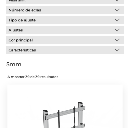
Vesa
(mm)
Número de ecrâs
Tipo de ajuste
Ajustes
Cor principal
Características
5mm
A mostrar 39 de 39 resultados