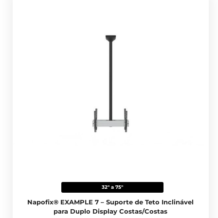
32" a 75"
Napofix® EXAMPLE 7 – Suporte de Teto Inclinável
para Duplo Display Costas/Costas