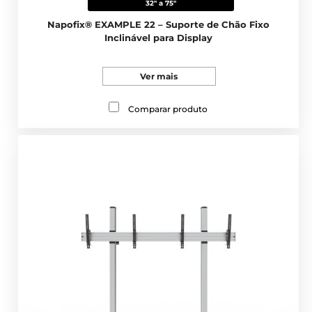
32" a 75"
Napofix® EXAMPLE 22 – Suporte de Chão Fixo
Inclinável para Display
Ver mais
Comparar produto