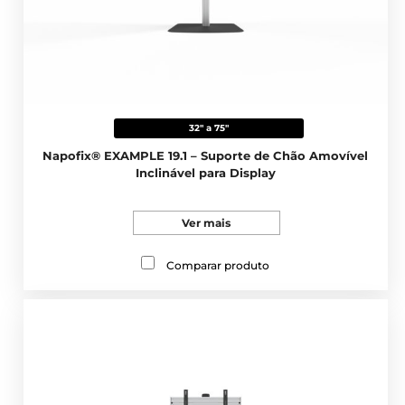
32" a 75"
Napofix® EXAMPLE 19.1 – Suporte de Chão Amovível
Inclinável para Display
Ver mais
Comparar produto