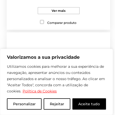
Ver mais
Comparar produto
Valorizamos a sua privacidade
Utilizamos cookies para melhorar a sua experiência de
navegação, apresentar anúncios ou conteúdos
personalizados e analisar o nosso tráfego. Ao clicar em
"Aceitar Todos", concorda com a utilização de
cookies.
Política de Cookies
Personalizar
Rejeitar
Aceite tudo