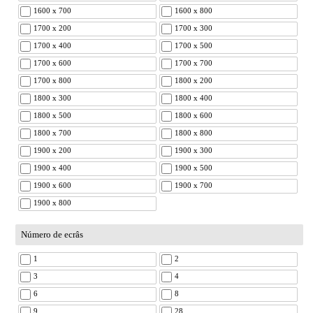
1600 x 700
1600 x 800
1700 x 200
1700 x 300
1700 x 400
1700 x 500
1700 x 600
1700 x 700
1700 x 800
1800 x 200
1800 x 300
1800 x 400
1800 x 500
1800 x 600
1800 x 700
1800 x 800
1900 x 200
1900 x 300
1900 x 400
1900 x 500
1900 x 600
1900 x 700
1900 x 800
Número de ecrâs
1
2
3
4
6
8
9
28