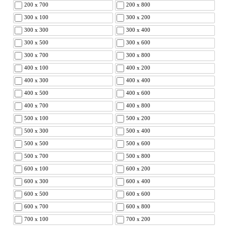
200 x 700
200 x 800
300 x 100
300 x 200
300 x 300
300 x 400
300 x 500
300 x 600
300 x 700
300 x 800
400 x 100
400 x 200
400 x 300
400 x 400
400 x 500
400 x 600
400 x 700
400 x 800
500 x 100
500 x 200
500 x 300
500 x 400
500 x 500
500 x 600
500 x 700
500 x 800
600 x 100
600 x 200
600 x 300
600 x 400
600 x 500
600 x 600
600 x 700
600 x 800
700 x 100
700 x 200