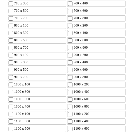
700 x 300
700 x 400
700 x 500
700 x 600
700 x 700
700 x 800
800 x 100
800 x 200
800 x 300
800 x 400
800 x 500
800 x 600
800 x 700
800 x 800
900 x 100
900 x 200
900 x 300
900 x 400
900 x 500
900 x 600
900 x 700
900 x 800
1000 x 100
1000 x 200
1000 x 300
1000 x 400
1000 x 500
1000 x 600
1000 x 700
1000 x 800
1100 x 100
1100 x 200
1100 x 300
1100 x 400
1100 x 500
1100 x 600