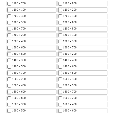
1100 x 700
1100 x 800
1200 x 100
1200 x 200
1200 x 300
1200 x 400
1200 x 500
1200 x 600
1200 x 700
1200 x 800
1300 x 200
1300 x 300
1300 x 400
1300 x 500
1300 x 600
1300 x 700
1300 x 800
1400 x 200
1400 x 300
1400 x 400
1400 x 500
1400 x 600
1400 x 700
1400 x 800
1500 x 200
1500 x 300
1500 x 400
1500 x 500
1500 x 600
1500 x 700
1500 x 800
1600 x 200
1600 x 300
1600 x 400
1600 x 500
1600 x 600