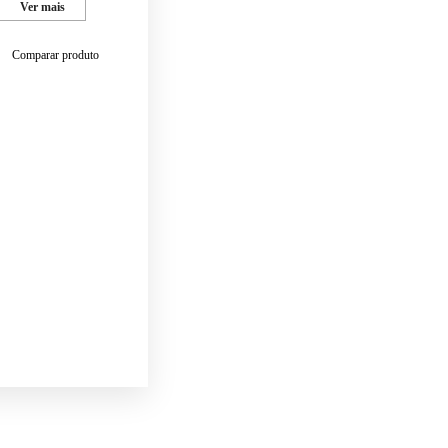
Ver mais
Comparar produto