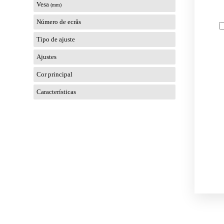
Vesa
(mm)
Número de ecrâs
Tipo de ajuste
Ajustes
Cor principal
Características