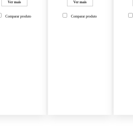
Ver mais
Ver mais
Comparar produto
Comparar produto