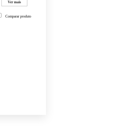
Ver mais
Comparar produto