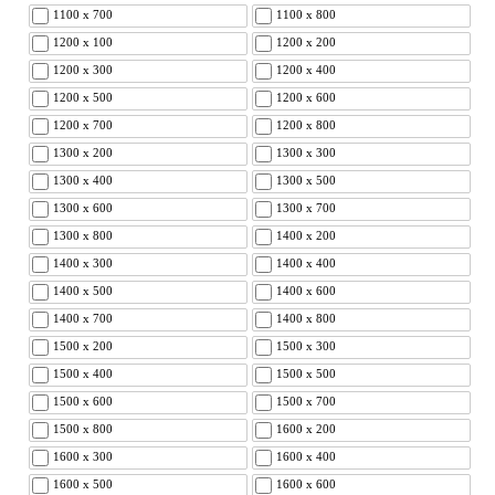
1100 x 700
1100 x 800
1200 x 100
1200 x 200
1200 x 300
1200 x 400
1200 x 500
1200 x 600
1200 x 700
1200 x 800
1300 x 200
1300 x 300
1300 x 400
1300 x 500
1300 x 600
1300 x 700
1300 x 800
1400 x 200
1400 x 300
1400 x 400
1400 x 500
1400 x 600
1400 x 700
1400 x 800
1500 x 200
1500 x 300
1500 x 400
1500 x 500
1500 x 600
1500 x 700
1500 x 800
1600 x 200
1600 x 300
1600 x 400
1600 x 500
1600 x 600