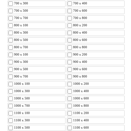
700 x 300
700 x 400
700 x 500
700 x 600
700 x 700
700 x 800
800 x 100
800 x 200
800 x 300
800 x 400
800 x 500
800 x 600
800 x 700
800 x 800
900 x 100
900 x 200
900 x 300
900 x 400
900 x 500
900 x 600
900 x 700
900 x 800
1000 x 100
1000 x 200
1000 x 300
1000 x 400
1000 x 500
1000 x 600
1000 x 700
1000 x 800
1100 x 100
1100 x 200
1100 x 300
1100 x 400
1100 x 500
1100 x 600