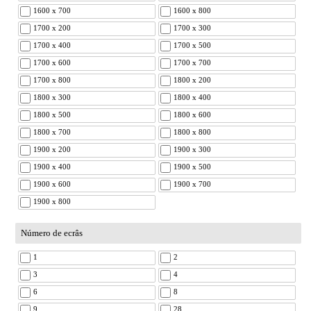
1600 x 700
1600 x 800
1700 x 200
1700 x 300
1700 x 400
1700 x 500
1700 x 600
1700 x 700
1700 x 800
1800 x 200
1800 x 300
1800 x 400
1800 x 500
1800 x 600
1800 x 700
1800 x 800
1900 x 200
1900 x 300
1900 x 400
1900 x 500
1900 x 600
1900 x 700
1900 x 800
Número de ecrâs
1
2
3
4
6
8
9
28