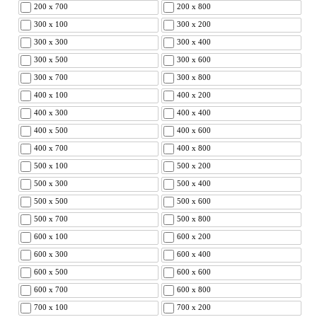
200 x 700
200 x 800
300 x 100
300 x 200
300 x 300
300 x 400
300 x 500
300 x 600
300 x 700
300 x 800
400 x 100
400 x 200
400 x 300
400 x 400
400 x 500
400 x 600
400 x 700
400 x 800
500 x 100
500 x 200
500 x 300
500 x 400
500 x 500
500 x 600
500 x 700
500 x 800
600 x 100
600 x 200
600 x 300
600 x 400
600 x 500
600 x 600
600 x 700
600 x 800
700 x 100
700 x 200