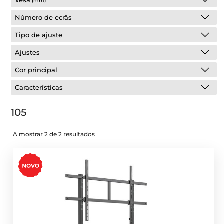
Vesa
(mm)
Número de ecrâs
Tipo de ajuste
Ajustes
Cor principal
Características
105
A mostrar 2 de 2 resultados