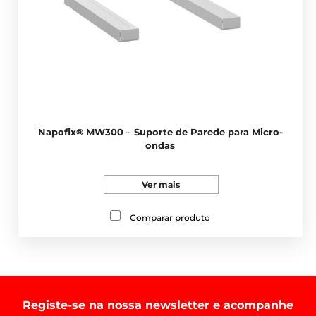
Napofix® MW300 – Suporte de Parede para Micro-
ondas
Ver mais
Comparar produto
Registe-se na nossa newsletter e acompanhe