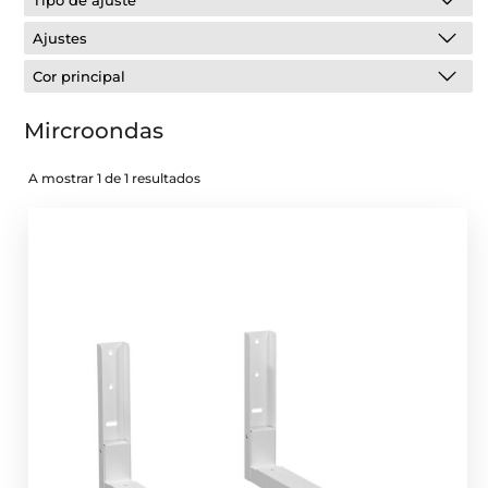
Tipo de ajuste
Ajustes
Cor principal
Mircroondas
A mostrar 1 de 1 resultados