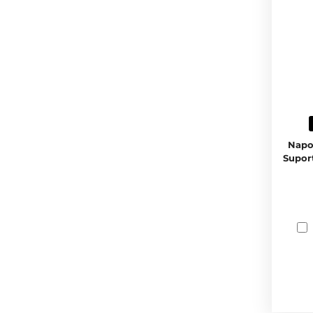
Napo
Supor