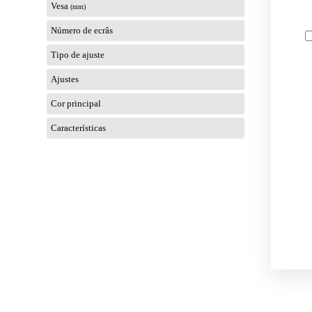
Vesa
(mm)
Número de ecrâs
Tipo de ajuste
Ajustes
Cor principal
Características