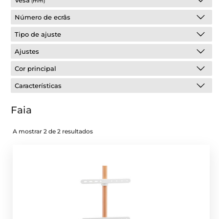
Vesa
(mm)
Número de ecrâs
Tipo de ajuste
Ajustes
Cor principal
Características
Faia
A mostrar 2 de 2 resultados