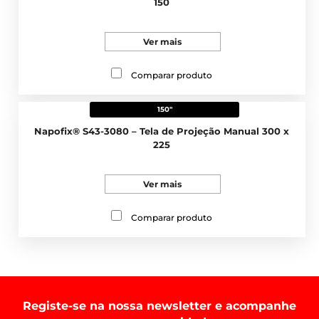
150
Ver mais
Comparar produto
150"
Napofix® S43-3080 – Tela de Projeção Manual 300 x
225
Ver mais
Comparar produto
Registe-se na nossa newsletter e acompanhe