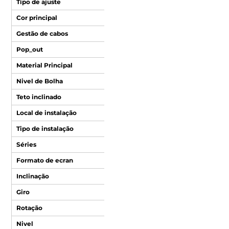
Tipo de ajuste
Cor principal
Gestão de cabos
Pop_out
Material Principal
Nivel de Bolha
Teto inclinado
Local de instalação
Tipo de instalação
Séries
Formato de ecran
Inclinação
Giro
Rotação
Nivel