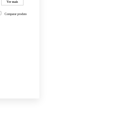
Ver mais
Comparar produto