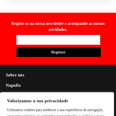
Registe-se na nossa newsletter e acompanhe as nossas
novidades.
Sobre nós
Napofix
Contactos
Valorizamos a sua privacidade
Legal
Utilizamos cookies para melhorar a sua experiência de navegação,