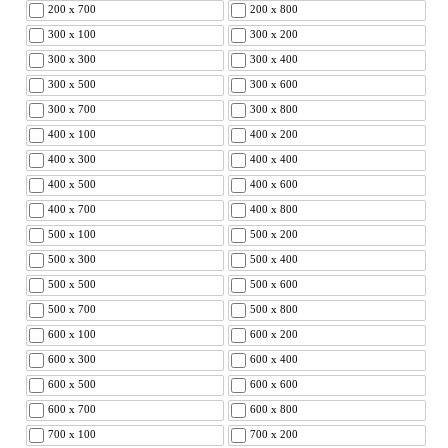
200 x 700
200 x 800
300 x 100
300 x 200
300 x 300
300 x 400
300 x 500
300 x 600
300 x 700
300 x 800
400 x 100
400 x 200
400 x 300
400 x 400
400 x 500
400 x 600
400 x 700
400 x 800
500 x 100
500 x 200
500 x 300
500 x 400
500 x 500
500 x 600
500 x 700
500 x 800
600 x 100
600 x 200
600 x 300
600 x 400
600 x 500
600 x 600
600 x 700
600 x 800
700 x 100
700 x 200