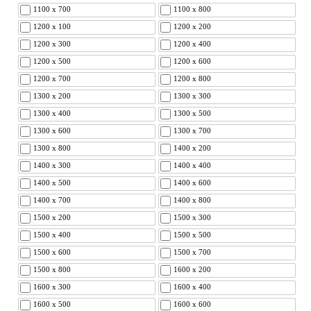
1100 x 700
1100 x 800
1200 x 100
1200 x 200
1200 x 300
1200 x 400
1200 x 500
1200 x 600
1200 x 700
1200 x 800
1300 x 200
1300 x 300
1300 x 400
1300 x 500
1300 x 600
1300 x 700
1300 x 800
1400 x 200
1400 x 300
1400 x 400
1400 x 500
1400 x 600
1400 x 700
1400 x 800
1500 x 200
1500 x 300
1500 x 400
1500 x 500
1500 x 600
1500 x 700
1500 x 800
1600 x 200
1600 x 300
1600 x 400
1600 x 500
1600 x 600