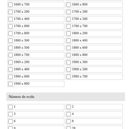
1600 x 700
1600 x 800
1700 x 200
1700 x 300
1700 x 400
1700 x 500
1700 x 600
1700 x 700
1700 x 800
1800 x 200
1800 x 300
1800 x 400
1800 x 500
1800 x 600
1800 x 700
1800 x 800
1900 x 200
1900 x 300
1900 x 400
1900 x 500
1900 x 600
1900 x 700
1900 x 800
Número de ecrâs
1
2
3
4
6
8
9
28