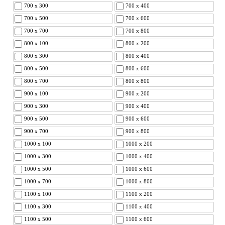
700 x 300
700 x 400
700 x 500
700 x 600
700 x 700
700 x 800
800 x 100
800 x 200
800 x 300
800 x 400
800 x 500
800 x 600
800 x 700
800 x 800
900 x 100
900 x 200
900 x 300
900 x 400
900 x 500
900 x 600
900 x 700
900 x 800
1000 x 100
1000 x 200
1000 x 300
1000 x 400
1000 x 500
1000 x 600
1000 x 700
1000 x 800
1100 x 100
1100 x 200
1100 x 300
1100 x 400
1100 x 500
1100 x 600