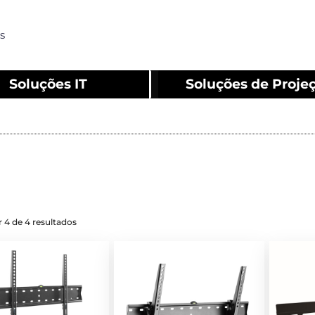
s
Soluções IT
Soluções de Proje
 4 de 4 resultados