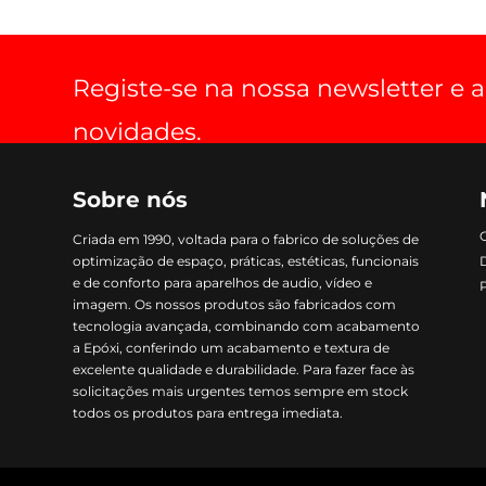
Registe-se na nossa newsletter e
novidades.
Sobre nós
Criada em 1990, voltada para o fabrico de soluções de
optimização de espaço, práticas, estéticas, funcionais
e de conforto para aparelhos de audio, vídeo e
imagem. Os nossos produtos são fabricados com
tecnologia avançada, combinando com acabamento
a Epóxi, conferindo um acabamento e textura de
excelente qualidade e durabilidade. Para fazer face às
solicitações mais urgentes temos sempre em stock
todos os produtos para entrega imediata.