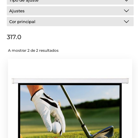
Tipo de ajuste
Ajustes
Cor principal
317.0
A mostrar 2 de 2 resultados