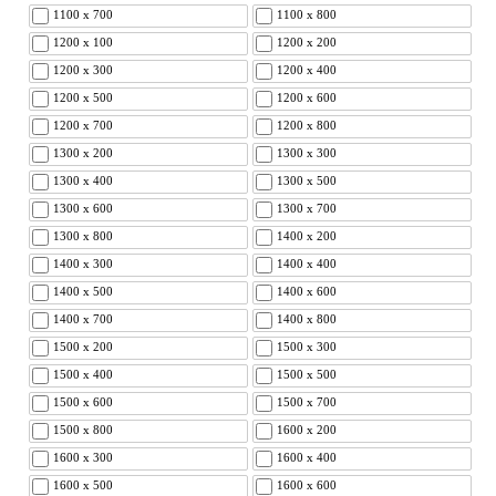
1100 x 700
1100 x 800
1200 x 100
1200 x 200
1200 x 300
1200 x 400
1200 x 500
1200 x 600
1200 x 700
1200 x 800
1300 x 200
1300 x 300
1300 x 400
1300 x 500
1300 x 600
1300 x 700
1300 x 800
1400 x 200
1400 x 300
1400 x 400
1400 x 500
1400 x 600
1400 x 700
1400 x 800
1500 x 200
1500 x 300
1500 x 400
1500 x 500
1500 x 600
1500 x 700
1500 x 800
1600 x 200
1600 x 300
1600 x 400
1600 x 500
1600 x 600