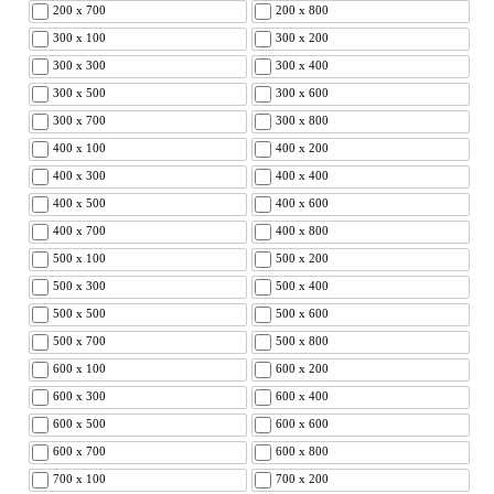
200 x 700
200 x 800
300 x 100
300 x 200
300 x 300
300 x 400
300 x 500
300 x 600
300 x 700
300 x 800
400 x 100
400 x 200
400 x 300
400 x 400
400 x 500
400 x 600
400 x 700
400 x 800
500 x 100
500 x 200
500 x 300
500 x 400
500 x 500
500 x 600
500 x 700
500 x 800
600 x 100
600 x 200
600 x 300
600 x 400
600 x 500
600 x 600
600 x 700
600 x 800
700 x 100
700 x 200