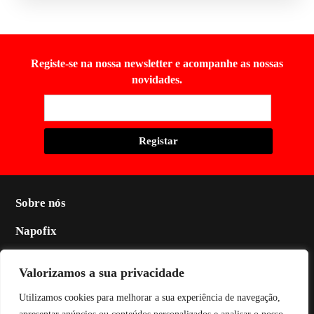
Registe-se na nossa newsletter e acompanhe as nossas
novidades.
Sobre nós
Napofix
Contactos
Valorizamos a sua privacidade
Legal
Utilizamos cookies para melhorar a sua experiência de navegação,