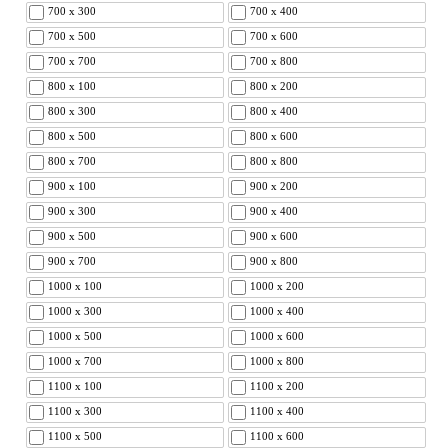
700 x 300
700 x 400
700 x 500
700 x 600
700 x 700
700 x 800
800 x 100
800 x 200
800 x 300
800 x 400
800 x 500
800 x 600
800 x 700
800 x 800
900 x 100
900 x 200
900 x 300
900 x 400
900 x 500
900 x 600
900 x 700
900 x 800
1000 x 100
1000 x 200
1000 x 300
1000 x 400
1000 x 500
1000 x 600
1000 x 700
1000 x 800
1100 x 100
1100 x 200
1100 x 300
1100 x 400
1100 x 500
1100 x 600