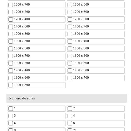
1600 x 700
1600 x 800
1700 x 200
1700 x 300
1700 x 400
1700 x 500
1700 x 600
1700 x 700
1700 x 800
1800 x 200
1800 x 300
1800 x 400
1800 x 500
1800 x 600
1800 x 700
1800 x 800
1900 x 200
1900 x 300
1900 x 400
1900 x 500
1900 x 600
1900 x 700
1900 x 800
Número de ecrâs
1
2
3
4
6
8
9
28