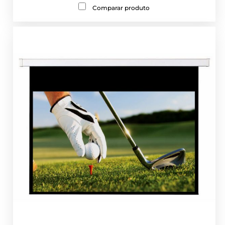
Comparar produto