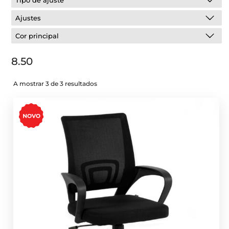
Tipo de ajuste
Ajustes
Cor principal
8.50
A mostrar 3 de 3 resultados