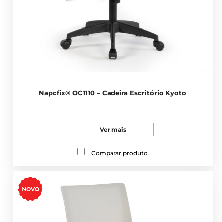
Napofix® OC1110 – Cadeira Escritório Kyoto
Ver mais
Comparar produto