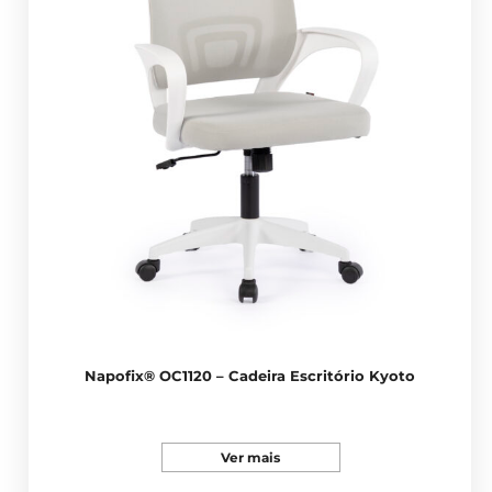
Napofix® OC1120 – Cadeira Escritório Kyoto
Ver mais