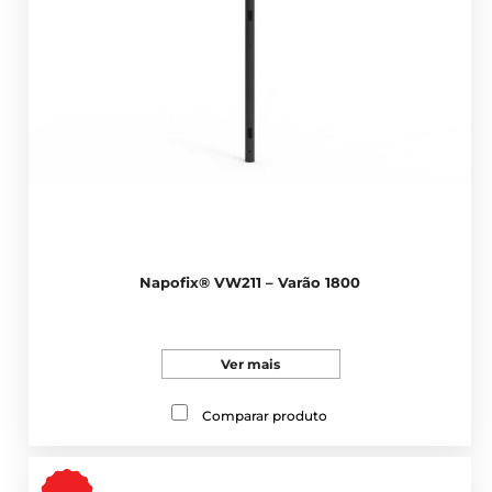
Napofix® VW211 – Varão 1800
Ver mais
Comparar produto