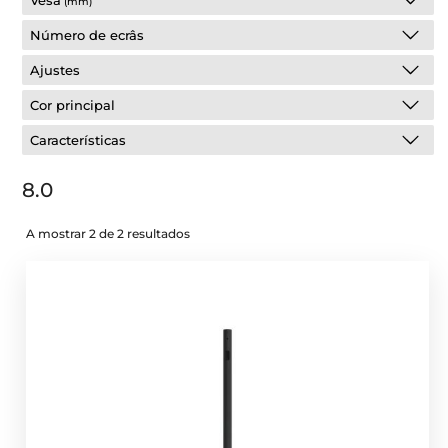
Vesa
(mm)
Número de ecrâs
Ajustes
Cor principal
Características
8.0
A mostrar 2 de 2 resultados