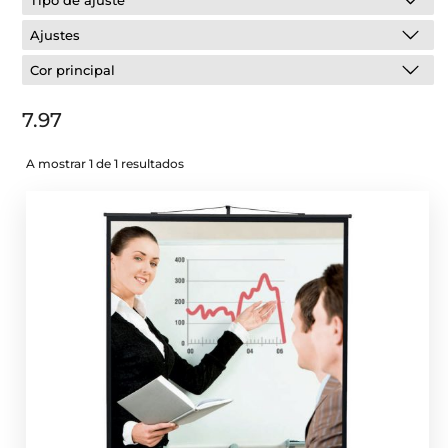
Tipo de ajuste
Ajustes
Cor principal
7.97
A mostrar 1 de 1 resultados