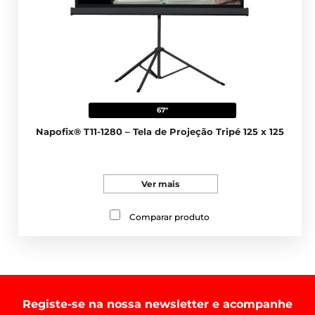
67"
Napofix® T11-1280 – Tela de Projeção Tripé 125 x 125
Ver mais
Comparar produto
Registe-se na nossa newsletter e acompanhe