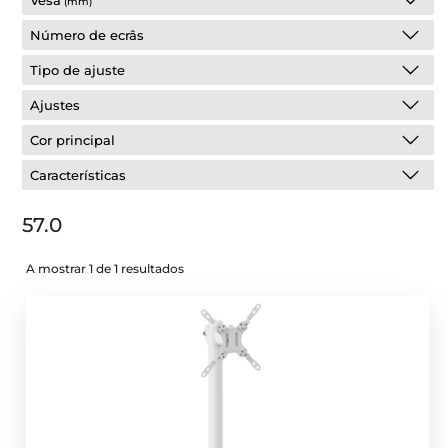
Vesa
(mm)
Número de ecrâs
Tipo de ajuste
Ajustes
Cor principal
Características
57.0
A mostrar 1 de 1 resultados