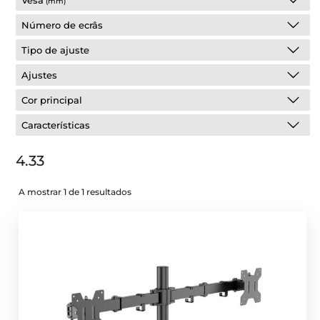
Vesa
(mm)
Número de ecrâs
Tipo de ajuste
Ajustes
Cor principal
Características
4.33
A mostrar 1 de 1 resultados