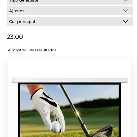
Tipo de ajuste
Ajustes
Cor principal
23.00
A mostrar 1 de 1 resultados