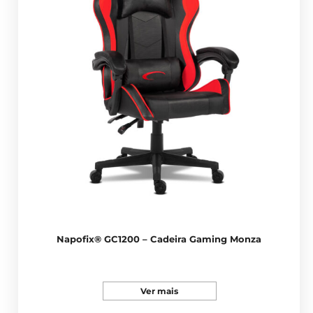
Napofix® GC1200 – Cadeira Gaming Monza
Ver mais