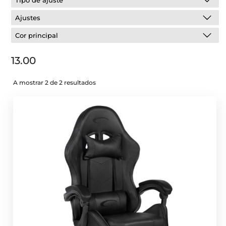
Tipo de ajuste
Ajustes
Cor principal
13.00
A mostrar 2 de 2 resultados