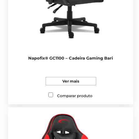
Napofix® GC1100 – Cadeira Gaming Bari
Ver mais
Comparar produto