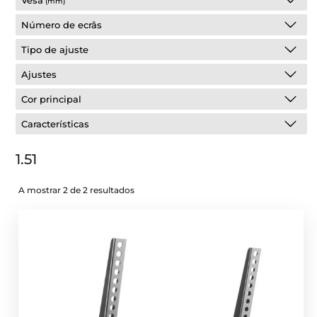
Vesa
(mm)
Número de ecrâs
Tipo de ajuste
Ajustes
Cor principal
Características
1.51
A mostrar 2 de 2 resultados