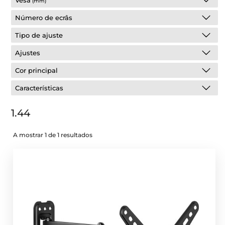
Vesa
(mm)
Número de ecrâs
Tipo de ajuste
Ajustes
Cor principal
Características
1.44
A mostrar 1 de 1 resultados